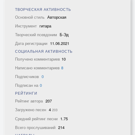
ТВОРЧЕСКАЯ АКТИВНОСТЬ
Основной стиль
Авторская
Инструмент
гитара
Творческий псевдоним
Б-Эд
Дата регистрации
11.06.2021
СОЦИАЛЬНАЯ АКТИВНОСТЬ
Получено комментариев
10
Написано комментариев
8
Подписчиков
0
Подписан на
0
РЕЙТИНГИ
Рейтинг автора
207
Загружено песен
4
203
Средний рейтинг песни
1.75
Всего прослушиваний
214