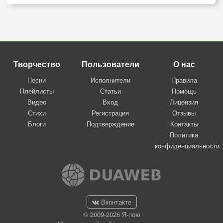
Творчество
Пользователи
О нас
Песни
Исполнители
Правила
Плейлисты
Статьи
Помощь
Видео
Вход
Лицензия
Стихи
Регистрация
Отзывы
Блоги
Подтверждение
Контакты
Политика
конфиденциальности
Вконтакте
© 2009-2026 Я-пою