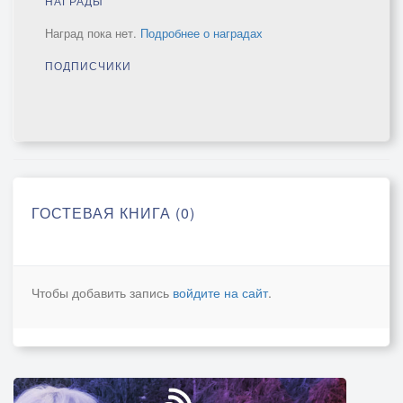
НАГРАДЫ
Наград пока нет.
Подробнее о наградах
ПОДПИСЧИКИ
ГОСТЕВАЯ КНИГА (0)
Чтобы добавить запись
войдите на сайт
.