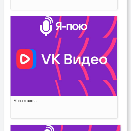
Многоэтажка