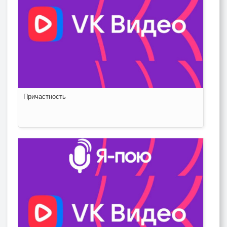
Причастность