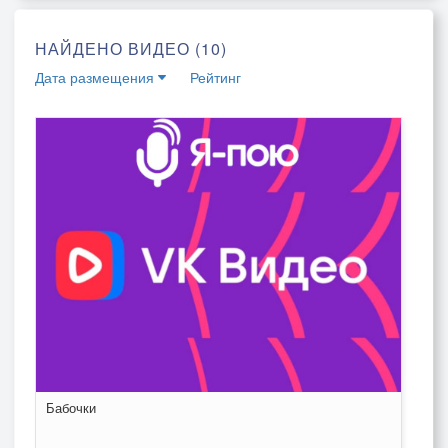
НАЙДЕНО ВИДЕО (10)
Дата размещения
Рейтинг
Бабочки