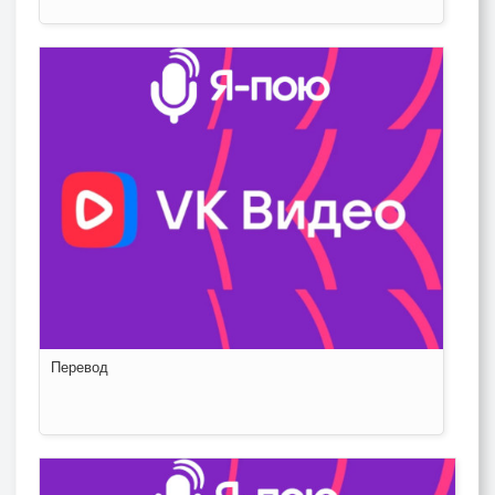
Перевод