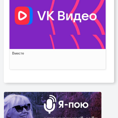
Вместе