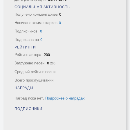
СОЦИАЛЬНАЯ АКТИВНОСТЬ
Получено комментариев
0
Написано комментариев
0
Подписчиков
0
Подписана на
0
РЕЙТИНГИ
Рейтинг автора
200
Загружено песен
0
200
Средний рейтинг песни
Всего прослушиваний
НАГРАДЫ
Наград пока нет.
Подробнее о наградах
ПОДПИСЧИКИ