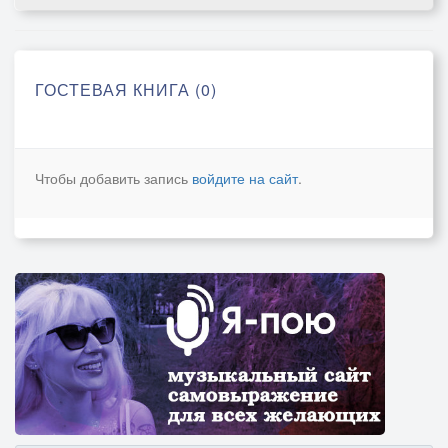
ГОСТЕВАЯ КНИГА (0)
Чтобы добавить запись
войдите на сайт
.