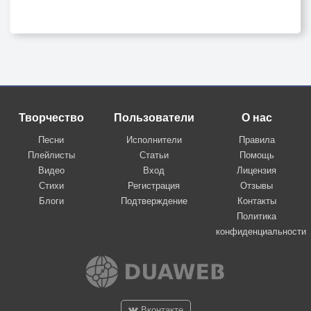
Творчество
Пользователи
О нас
Песни
Исполнители
Правила
Плейлисты
Статьи
Помощь
Видео
Вход
Лицензия
Стихи
Регистрация
Отзывы
Блоги
Подтверждение
Контакты
Политика
конфиденциальности
Вконтакте