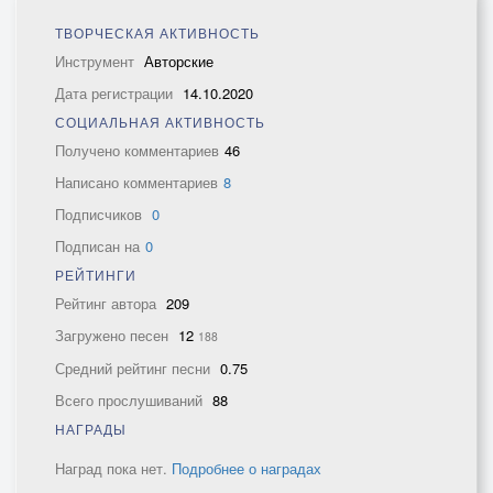
ТВОРЧЕСКАЯ АКТИВНОСТЬ
Инструмент
Авторские
Дата регистрации
14.10.2020
СОЦИАЛЬНАЯ АКТИВНОСТЬ
Получено комментариев
46
Написано комментариев
8
Подписчиков
0
Подписан на
0
РЕЙТИНГИ
Рейтинг автора
209
Загружено песен
12
188
Средний рейтинг песни
0.75
Всего прослушиваний
88
НАГРАДЫ
Наград пока нет.
Подробнее о наградах