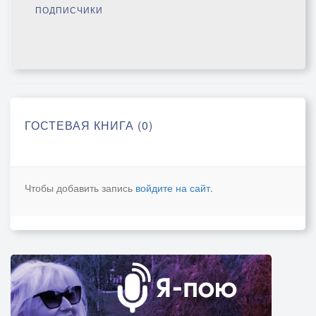
ПОДПИСЧИКИ
ГОСТЕВАЯ КНИГА (0)
Чтобы добавить запись
войдите на сайт
.