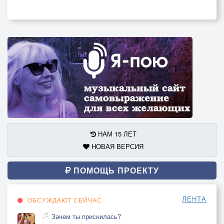
НАМ 15 ЛЕТ
НОВАЯ ВЕРСИЯ
ПОМОЩЬ ПРОЕКТУ
ЛЕНТА
ОБСУЖДАЮТ СЕЙЧАС
Зачем ты приснилась?