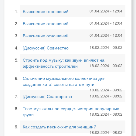
01.04.2024 - 12:04
Выяснение отношений
01.04.2024 - 12:04
Выяснение отношений
01.04.2024 - 12:04
Выяснение отношений
18.02.2024 - 09:02
[Дискуссия] Совместно
Строить под музыку: как звуки влияют на
18.02.2024 - 09:02
эффективность строителей
Сплочение музыкального коллектива для
создания хита: советы на этом пути
18.02.2024 - 09:02
18.02.2024 - 08:02
[Дискуссия] Соавторство
Твое музыкальное сердце: история популярных
18.02.2024 - 08:02
групп
Как создать песню-хит для женщин?
18.02.2024 - 08:02