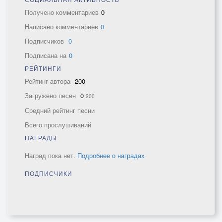
Получено комментариев
0
Написано комментариев
0
Подписчиков
0
Подписана на
0
РЕЙТИНГИ
Рейтинг автора
200
Загружено песен
0
200
Средний рейтинг песни
Всего прослушиваний
НАГРАДЫ
Наград пока нет.
Подробнее о наградах
ПОДПИСЧИКИ