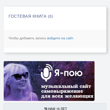
ГОСТЕВАЯ КНИГА (0)
Чтобы добавить запись
войдите на сайт
.
НАМ 15 ЛЕТ