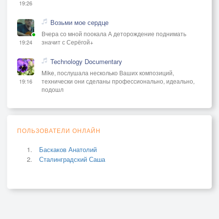
19:26
Возьми мое сердце
Вчера со мной поокала А деторождение поднимать
значит с Серёгой+
19:24
Technology Documentary
Mike, послушала несколько Ваших композиций,
технически они сделаны профессионально, идеально,
19:16
подошл
ПОЛЬЗОВАТЕЛИ ОНЛАЙН
Баскаков Анатолий
Сталинградский Саша