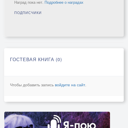
Наград пока нет.
Подробнее о наградах
ПОДПИСЧИКИ
ГОСТЕВАЯ КНИГА (0)
Чтобы добавить запись
войдите на сайт
.