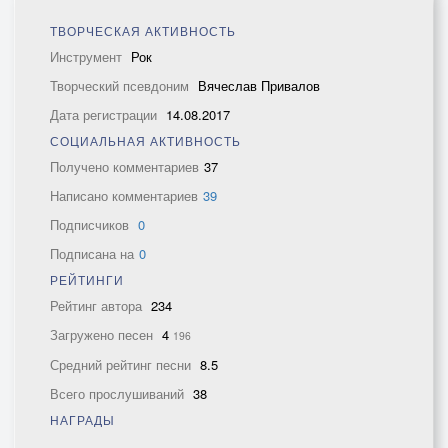
ТВОРЧЕСКАЯ АКТИВНОСТЬ
Инструмент
Рок
Творческий псевдоним
Вячеслав Привалов
Дата регистрации
14.08.2017
СОЦИАЛЬНАЯ АКТИВНОСТЬ
Получено комментариев
37
Написано комментариев
39
Подписчиков
0
Подписана на
0
РЕЙТИНГИ
Рейтинг автора
234
Загружено песен
4
196
Средний рейтинг песни
8.5
Всего прослушиваний
38
НАГРАДЫ