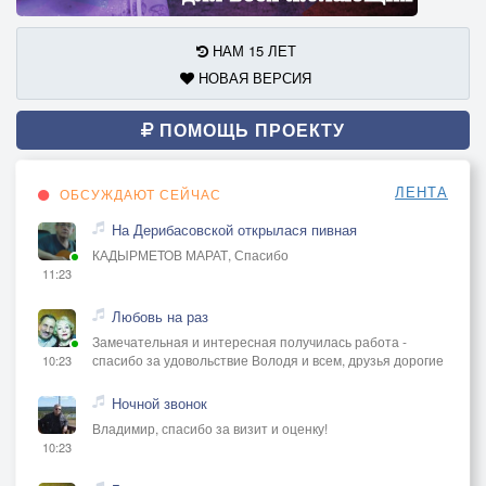
НАМ 15 ЛЕТ
НОВАЯ ВЕРСИЯ
ПОМОЩЬ ПРОЕКТУ
ЛЕНТА
ОБСУЖДАЮТ СЕЙЧАС
На Дерибасовской открылася пивная
КАДЫРМЕТОВ МАРАТ, Спасибо
11:23
Любовь на раз
Замечательная и интересная получилась работа -
спасибо за удовольствие Володя и всем, друзья дорогие
10:23
Ночной звонок
Владимир, спасибо за визит и оценку!
10:23