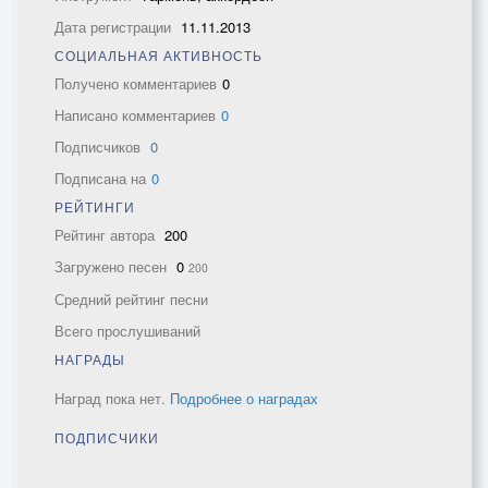
Дата регистрации
11.11.2013
СОЦИАЛЬНАЯ АКТИВНОСТЬ
Получено комментариев
0
Написано комментариев
0
Подписчиков
0
Подписана на
0
РЕЙТИНГИ
Рейтинг автора
200
Загружено песен
0
200
Средний рейтинг песни
Всего прослушиваний
НАГРАДЫ
Наград пока нет.
Подробнее о наградах
ПОДПИСЧИКИ