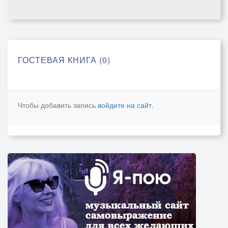
ГОСТЕВАЯ КНИГА (0)
Чтобы добавить запись
войдите на сайт
.