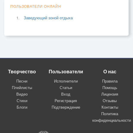
ПОЛЬЗОВАТЕЛИ ОНЛАЙН
Заведующий зоной отдыха
Творчество
Пользователи
О нас
Песни
Исполнители
Правила
Плейлисты
Статьи
Помощь
Видео
Вход
Лицензия
Стихи
Регистрация
Отзывы
Блоги
Подтверждение
Контакты
Политика
конфиденциальности