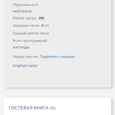
Подписана на
0
РЕЙТИНГИ
Рейтинг автора
200
Загружено песен
0
200
Средний рейтинг песни
Всего прослушиваний
НАГРАДЫ
Наград пока нет.
Подробнее о наградах
ПОДПИСЧИКИ
ГОСТЕВАЯ КНИГА (0)