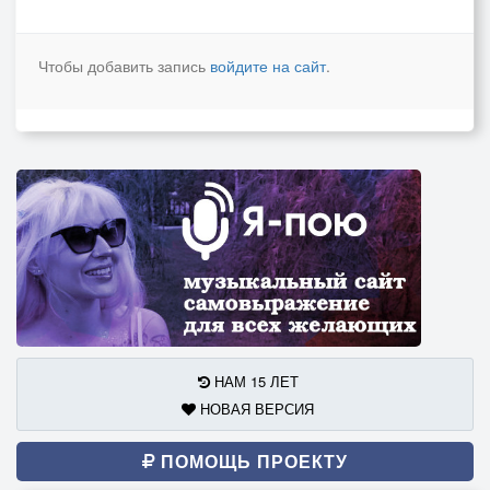
Чтобы добавить запись
войдите на сайт
.
НАМ 15 ЛЕТ
НОВАЯ ВЕРСИЯ
ПОМОЩЬ ПРОЕКТУ