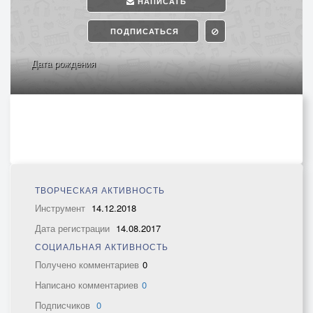
НАПИСАТЬ
ПОДПИСАТЬСЯ
Дата рождения
ТВОРЧЕСКАЯ АКТИВНОСТЬ
Инструмент
14.12.2018
Дата регистрации
14.08.2017
СОЦИАЛЬНАЯ АКТИВНОСТЬ
Получено комментариев
0
Написано комментариев
0
Подписчиков
0