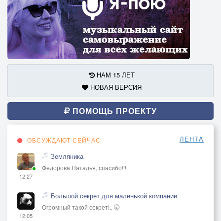
НАМ 15 ЛЕТ
НОВАЯ ВЕРСИЯ
ПОМОЩЬ ПРОЕКТУ
ЛЕНТА
ОБСУЖДАЮТ СЕЙЧАС
Земляника
Фёдорова Наталья, спасибо!!!
12:27
Большой секрет для маленькой компании
Огромный такой секрет!.. 🤫
12:05