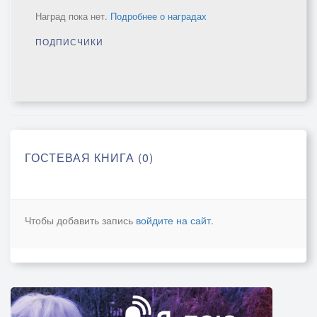
Наград пока нет.
Подробнее о наградах
ПОДПИСЧИКИ
ГОСТЕВАЯ КНИГА (0)
Чтобы добавить запись
войдите на сайт
.