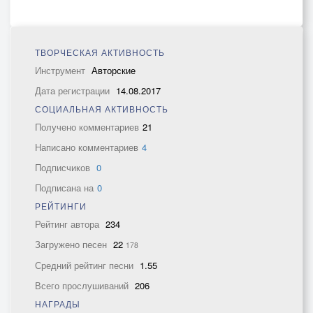
ТВОРЧЕСКАЯ АКТИВНОСТЬ
Инструмент
Авторские
Дата регистрации
14.08.2017
СОЦИАЛЬНАЯ АКТИВНОСТЬ
Получено комментариев
21
Написано комментариев
4
Подписчиков
0
Подписана на
0
РЕЙТИНГИ
Рейтинг автора
234
Загружено песен
22
178
Средний рейтинг песни
1.55
Всего прослушиваний
206
НАГРАДЫ