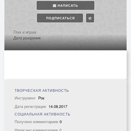
НАПИСАТЬ
ПОДПИСАТЬСЯ
Пою и играю
Дата рождения
ТВОРЧЕСКАЯ АКТИВНОСТЬ
Инструмент
Рок
Дата регистрации
14.08.2017
СОЦИАЛЬНАЯ АКТИВНОСТЬ
Получено комментариев
0
Написано комментариев
0