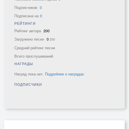
Подписчиков
0
Подписана на
0
РЕЙТИНГИ
Рейтинг автора
200
Загружено песен
0
200
Средний рейтинг песни
Всего прослушиваний
НАГРАДЫ
Наград пока нет.
Подробнее о наградах
ПОДПИСЧИКИ