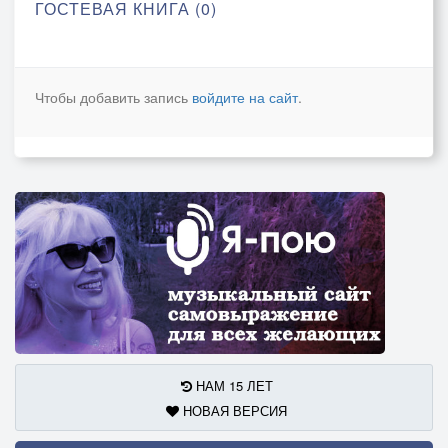
ГОСТЕВАЯ КНИГА (0)
Чтобы добавить запись
войдите на сайт
.
НАМ 15 ЛЕТ
НОВАЯ ВЕРСИЯ