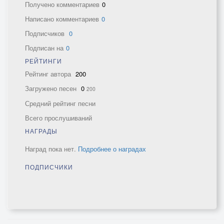
Получено комментариев
0
Написано комментариев
0
Подписчиков
0
Подписан на
0
РЕЙТИНГИ
Рейтинг автора
200
Загружено песен
0
200
Средний рейтинг песни
Всего прослушиваний
НАГРАДЫ
Наград пока нет.
Подробнее о наградах
ПОДПИСЧИКИ