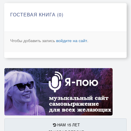
ГОСТЕВАЯ КНИГА (0)
Чтобы добавить запись
войдите на сайт
.
НАМ 15 ЛЕТ