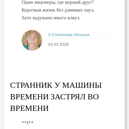
Одни лицемеры, где верный друг?
Короткая жизнь без длинных пауз,
Зато задумано много кляуз.
© Степанова Наталья
24.03.2026
СТРАННИК У МАШИНЫ
ВРЕМЕНИ ЗАСТРЯЛ ВО
ВРЕМЕНИ
**I**