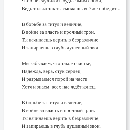
Чтоб не случилось будь самим собой,
Ведь только так ты сможешь всё же победить.
В борьбе за титул и величие,
В войне за власть и прочный трон,
Ты начинаешь верить в безразличие,
И запираешь в глубь душевный звон.
Мы забываем, что такое счастье,
Надежда, вера, стук сердец,
И разрываемся порой на части,
Хотя и знаем, всех нас ждёт конец.
В борьбе за титул и величие,
В войне за власть и прочный трон,
Ты начинаешь верить в безразличие,
И запираешь в глубь душевный звон.