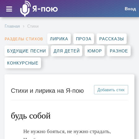
Вход
Главная
Стихи
ЛИРИКА
ПРОЗА
РАССКАЗЫ
РАЗДЕЛЫ СТИХОВ
БУДУЩИЕ ПЕСНИ
ДЛЯ ДЕТЕЙ
ЮМОР
РАЗНОЕ
КОНКУРСНЫЕ
Стихи и лирика на Я-пою
Добавить стих
будь собой
Не нужно бояться, не нужно страдать,