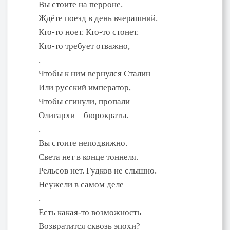
Вы стоите на перроне.
Ждёте поезд в день вчерашний.
Кто-то ноет. Кто-то стонет.
Кто-то требует отважно,
.
Чтобы к ним вернулся Сталин
Или русский император,
Чтобы сгинули, пропали
Олигархи – бюрократы.
.
Вы стоите неподвижно.
Света нет в конце тоннеля.
Рельсов нет. Гудков не слышно.
Неужели в самом деле
.
Есть какая-то возможность
Возвратится сквозь эпохи?