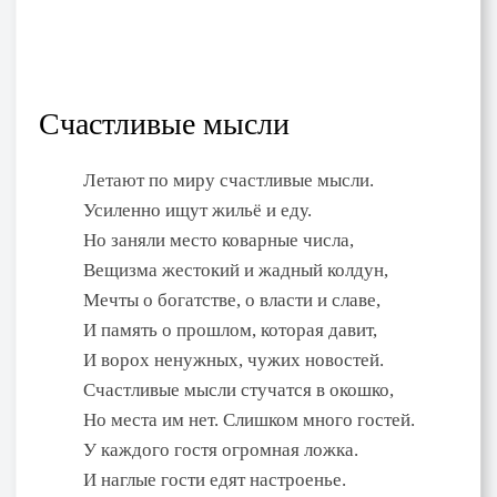
Счастливые мысли
Летают по миру счастливые мысли.
Усиленно ищут жильё и еду.
Но заняли место коварные числа,
Вещизма жестокий и жадный колдун,
Мечты о богатстве, о власти и славе,
И память о прошлом, которая давит,
И ворох ненужных, чужих новостей.
Счастливые мысли стучатся в окошко,
Но места им нет. Слишком много гостей.
У каждого гостя огромная ложка.
И наглые гости едят настроенье.