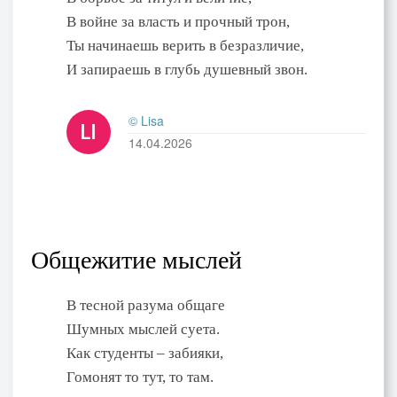
В войне за власть и прочный трон,
Ты начинаешь верить в безразличие,
И запираешь в глубь душевный звон.
© Lisa
14.04.2026
Общежитие мыслей
В тесной разума общаге
Шумных мыслей суета.
Как студенты – забияки,
Гомонят то тут, то там.