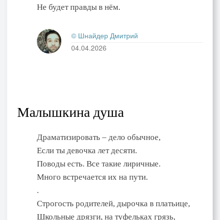
Не будет правды в нём.
© Шнайдер Дмитрий
04.04.2026
Малышкина душа
Драматизировать – дело обычное,
Если ты девочка лет десяти.
Поводы есть. Все такие лиричные.
Много встречается их на пути.
.
Строгость родителей, дырочка в платьице,
Школьные дрязги, на туфельках грязь,