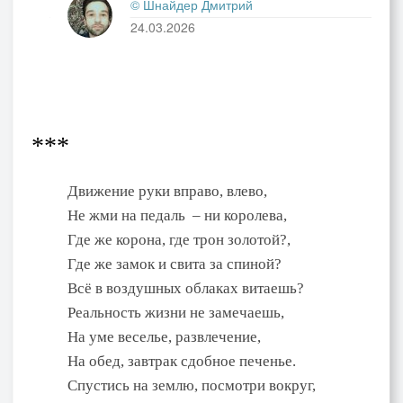
© Шнайдер Дмитрий
24.03.2026
***
Движение руки вправо, влево,
Не жми на педаль – ни королева,
Где же корона, где трон золотой?,
Где же замок и свита за спиной?
Всё в воздушных облаках витаешь?
Реальность жизни не замечаешь,
На уме веселье, развлечение,
На обед, завтрак сдобное печенье.
Спустись на землю, посмотри вокруг,