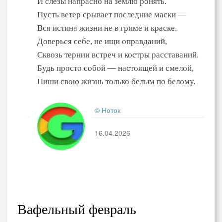
И слёзы напрасно на землю ронять.
Пусть ветер срывает последние маски —
Вся истина жизни не в гриме и краске.
Доверься себе, не ищи оправданий,
Сквозь тернии встреч и костры расставаний.
Будь просто собой — настоящей и смелой,
Пиши свою жизнь только белым по белому.
© Ноток
16.04.2026
Вафельный февраль