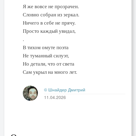
Я же вовсе не прозрачен.
Словно собран из зеркал.
Ничего в себе не прячу.
Просто каждый увидал,
.
В тихом омуте поэта
Не туманный силуэт,
Но детали, что от света
Сам укрыл на много лет.
© Шнайдер Дмитрий
11.04.2026