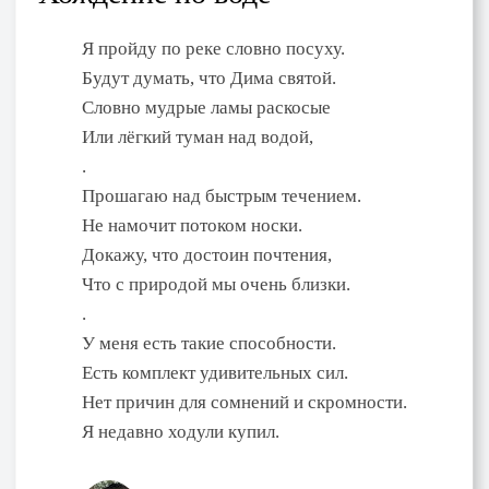
Я пройду по реке словно посуху.
Будут думать, что Дима святой.
Словно мудрые ламы раскосые
Или лёгкий туман над водой,
.
Прошагаю над быстрым течением.
Не намочит потоком носки.
Докажу, что достоин почтения,
Что с природой мы очень близки.
.
У меня есть такие способности.
Есть комплект удивительных сил.
Нет причин для сомнений и скромности.
Я недавно ходули купил.