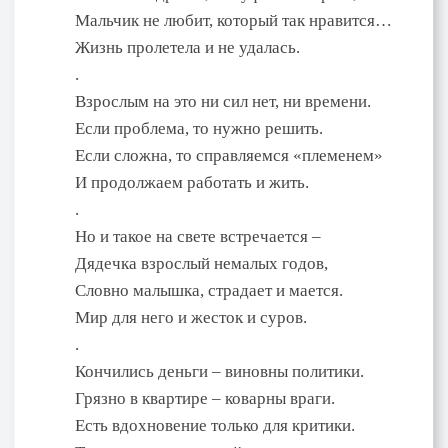
Мальчик не любит, который так нравится…
Жизнь пролетела и не удалась.
.
Взрослым на это ни сил нет, ни времени.
Если проблема, то нужно решить.
Если сложна, то справляемся «племенем»
И продолжаем работать и жить.
.
Но и такое на свете встречается –
Дядечка взрослый немалых годов,
Словно малышка, страдает и мается.
Мир для него и жесток и суров.
.
Кончились деньги – виновны политики.
Грязно в квартире – коварны враги.
Есть вдохновение только для критики.