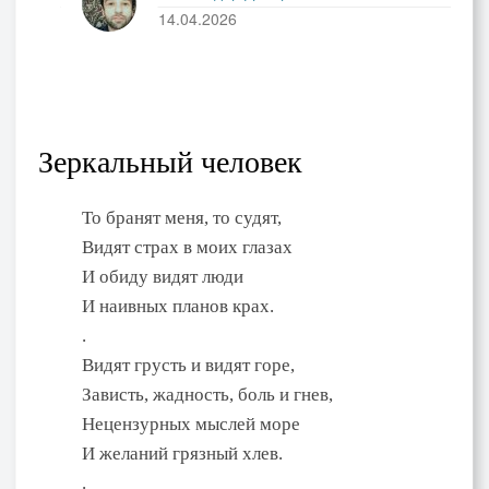
14.04.2026
Зеркальный человек
То бранят меня, то судят,
Видят страх в моих глазах
И обиду видят люди
И наивных планов крах.
.
Видят грусть и видят горе,
Зависть, жадность, боль и гнев,
Нецензурных мыслей море
И желаний грязный хлев.
.