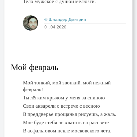
Тело мужское с душой мелюзги.
© Шнайдер Дмитрий
01.04.2026
Мой февраль
Мой тонкий, мой звонкий, мой нежный
февраль!
Ты лёгким крылом у меня за спиною
Свои акварели о встрече с весною
В преддверье прощанья рисуешь, а жаль.
Мне будет тебя не хватать на рассвете
В асфальтовом пекле московского лета,