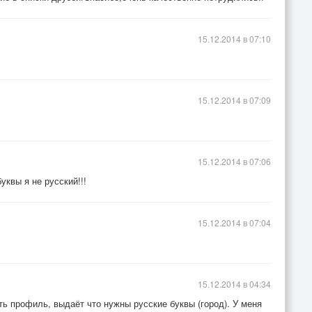
15.12.2014 в 07:10
15.12.2014 в 07:09
15.12.2014 в 07:06
уквы я не русский!!!
15.12.2014 в 07:04
15.12.2014 в 04:34
ь профиль, выдаёт что нужны русские буквы (город). У меня