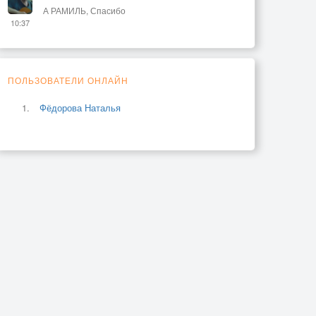
А РАМИЛЬ, Спасибо
10:37
ПОЛЬЗОВАТЕЛИ ОНЛАЙН
Фёдорова Наталья