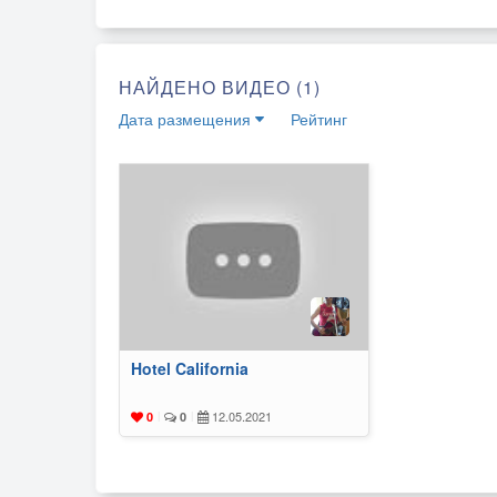
НАЙДЕНО ВИДЕО (1)
Дата размещения
Рейтинг
Hotel California
12.05.2021
0
|
0
|