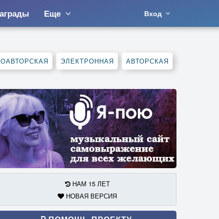
аграды
Еще
Вход
СОАВТОРСКАЯ
ЭЛЕКТРОННАЯ
АВТОРСКАЯ
НАМ 15 ЛЕТ
НОВАЯ ВЕРСИЯ