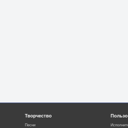
Творчество
Пользо
Песни
Исполнит