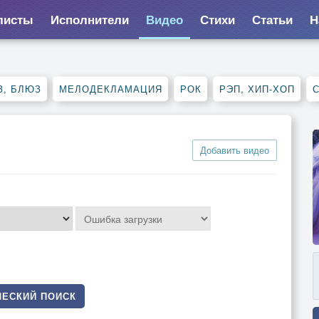
листы
Исполнители
Видео
Стихи
Статьи
Н
З, БЛЮЗ
МЕЛОДЕКЛАМАЦИЯ
РОК
РЭП, ХИП-ХОП
Добавить видео
ЕСКИЙ ПОИСК