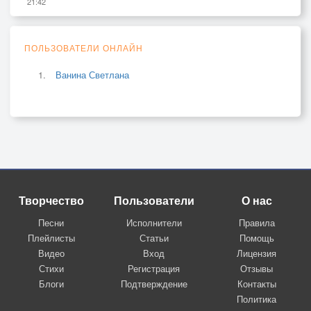
21:42
ПОЛЬЗОВАТЕЛИ ОНЛАЙН
Ванина Светлана
Творчество
Пользователи
О нас
Песни
Исполнители
Правила
Плейлисты
Статьи
Помощь
Видео
Вход
Лицензия
Стихи
Регистрация
Отзывы
Блоги
Подтверждение
Контакты
Политика