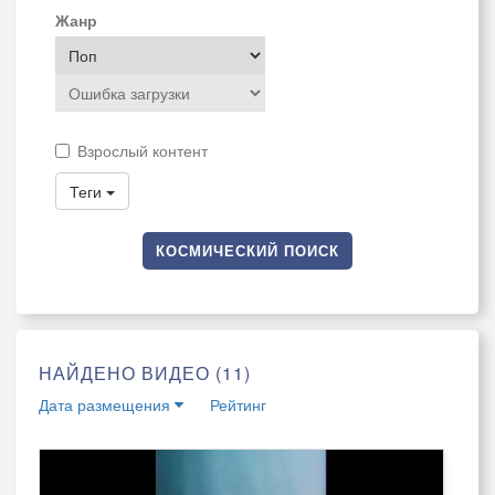
Жанр
Взрослый контент
Теги
КОСМИЧЕСКИЙ ПОИСК
НАЙДЕНО ВИДЕО (11)
Дата размещения
Рейтинг