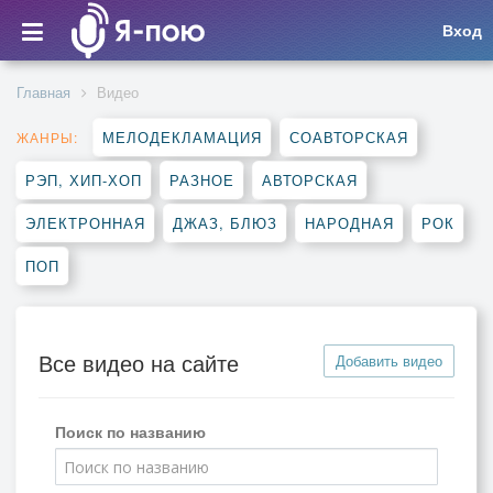
Вход
Главная
Видео
МЕЛОДЕКЛАМАЦИЯ
СОАВТОРСКАЯ
ЖАНРЫ:
РЭП, ХИП-ХОП
РАЗНОЕ
АВТОРСКАЯ
ЭЛЕКТРОННАЯ
ДЖАЗ, БЛЮЗ
НАРОДНАЯ
РОК
ПОП
Все видео на сайте
Добавить видео
Поиск по названию