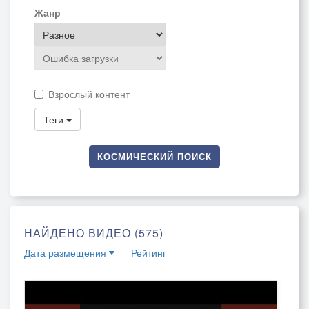
Жанр
Взрослый контент
Теги
КОСМИЧЕСКИЙ ПОИСК
НАЙДЕНО ВИДЕО (575)
Дата размещения
Рейтинг