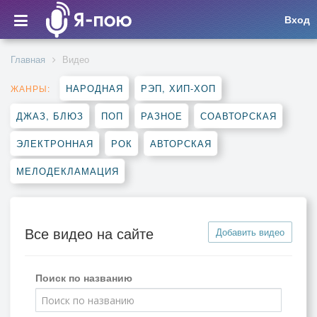
Вход
Главная
Видео
НАРОДНАЯ
РЭП, ХИП-ХОП
ЖАНРЫ:
ДЖАЗ, БЛЮЗ
ПОП
РАЗНОЕ
СОАВТОРСКАЯ
ЭЛЕКТРОННАЯ
РОК
АВТОРСКАЯ
МЕЛОДЕКЛАМАЦИЯ
Все видео на сайте
Добавить видео
Поиск по названию