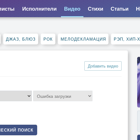
листы
Исполнители
Видео
Стихи
Статьи
Н
ДЖАЗ, БЛЮЗ
РОК
МЕЛОДЕКЛАМАЦИЯ
РЭП, ХИП-
Добавить видео
ЕСКИЙ ПОИСК