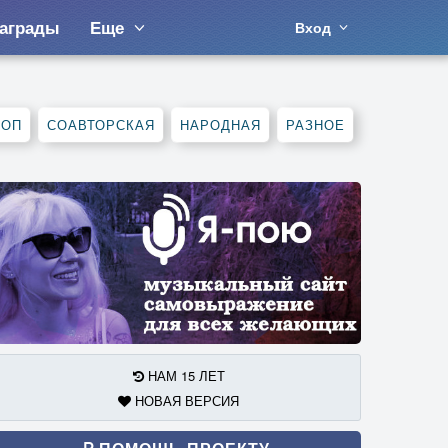
аграды
Еще
Вход
ХОП
СОАВТОРСКАЯ
НАРОДНАЯ
РАЗНОЕ
НАМ 15 ЛЕТ
НОВАЯ ВЕРСИЯ