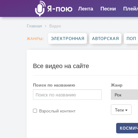
Лента
Песни
Плей
Главная
Видео
ЭЛЕКТРОННАЯ
АВТОРСКАЯ
ПОП
ЖАНРЫ:
Все видео на сайте
Поиск по названию
Жанр
Теги
Взрослый контент
КОСМИЧ