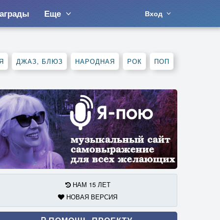
аграды
Еще
Вход
Я
ДЖАЗ, БЛЮЗ
НАРОДНАЯ
РОК
ПОП
НАМ 15 ЛЕТ
НОВАЯ ВЕРСИЯ