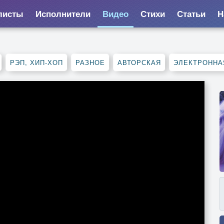
листы
Исполнители
Видео
Стихи
Статьи
Н
РЭП, ХИП-ХОП
РАЗНОЕ
АВТОРСКАЯ
ЭЛЕКТРОННА