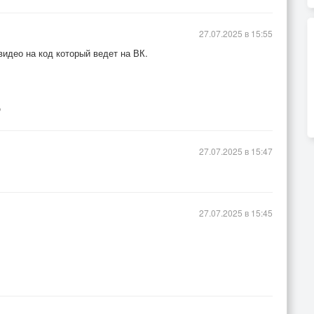
27.07.2025 в 15:55
 видео на код который ведет на ВК.

27.07.2025 в 15:47
27.07.2025 в 15:45