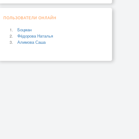
ПОЛЬЗОВАТЕЛИ ОНЛАЙН
Боцман
Фёдорова Наталья
Алимова Саша