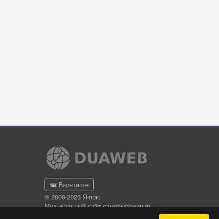
Вконтакте
© 2009-2026 Я-пою
Музыкальный сайт самовыражения