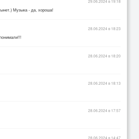
29.06.2024 в 19:18
ынет.) Музыка - да, хороша!
28.06.2024 в 18:23
понимали!!!
28.06.2024 в 18:20
28.06.2024 в 18:13
28.06.2024 в 17:57
28.06.2024 в 14:47