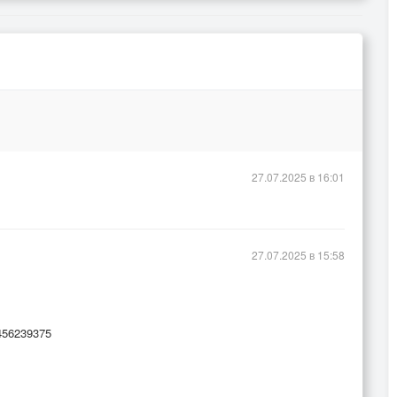
27.07.2025 в 16:01
27.07.2025 в 15:58
_456239375