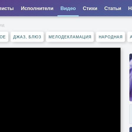
листы
Исполнители
Видео
Стихи
Статьи
Н
год
НОЕ
ДЖАЗ, БЛЮЗ
МЕЛОДЕКЛАМАЦИЯ
НАРОДНАЯ