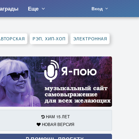
аграды
Еще
Вход
АВТОРСКАЯ
РЭП, ХИП-ХОП
ЭЛЕКТРОННАЯ
НАМ 15 ЛЕТ
НОВАЯ ВЕРСИЯ