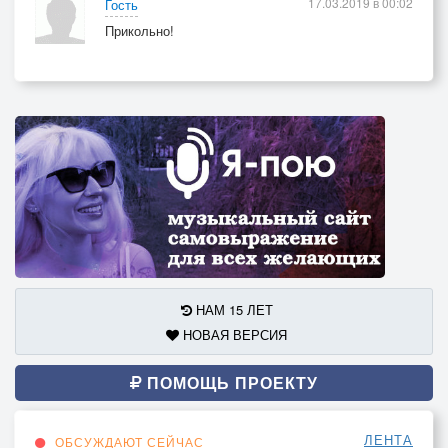
17.03.2019 в 00:02
Гость
Прикольно!
НАМ 15 ЛЕТ
НОВАЯ ВЕРСИЯ
ПОМОЩЬ ПРОЕКТУ
ЛЕНТА
ОБСУЖДАЮТ СЕЙЧАС