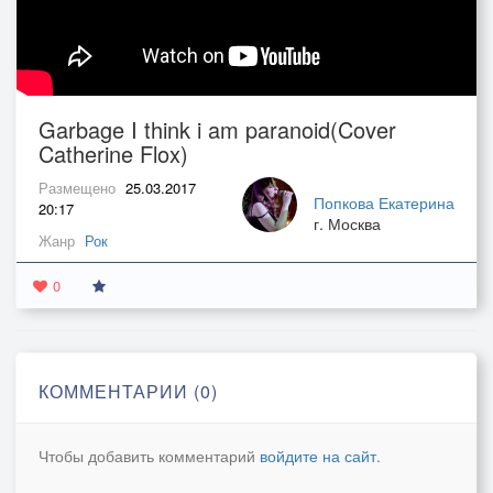
Garbage I think i am paranoid(Cover
Catherine Flox)
Размещено
25.03.2017
Попкова Екатерина
20:17
г. Москва
Жанр
Рок
0
КОММЕНТАРИИ (0)
Чтобы добавить комментарий
войдите на сайт
.