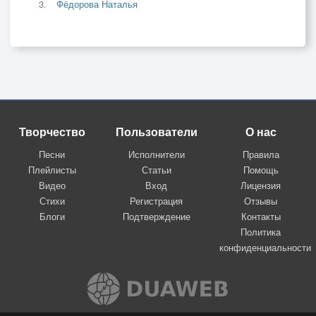
Фёдорова Наталья
Творчество
Пользователи
О нас
Песни
Исполнители
Правила
Плейлисты
Статьи
Помощь
Видео
Вход
Лицензия
Стихи
Регистрация
Отзывы
Блоги
Подтверждение
Контакты
Политика
конфиденциальности