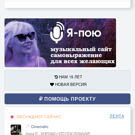
НАМ 15 ЛЕТ
НОВАЯ ВЕРСИЯ
ПОМОЩЬ ПРОЕКТУ
ЛЕНТА
ОБСУЖДАЮТ СЕЙЧАС
Cinematic
Анна Р., ХОРОШО,ЧТО ПОСЛУШАЛИ!