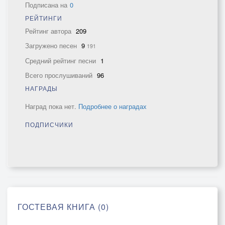
Подписана на
0
РЕЙТИНГИ
Рейтинг автора
209
Загружено песен
9
191
Средний рейтинг песни
1
Всего прослушиваний
96
НАГРАДЫ
Наград пока нет.
Подробнее о наградах
ПОДПИСЧИКИ
ГОСТЕВАЯ КНИГА (0)