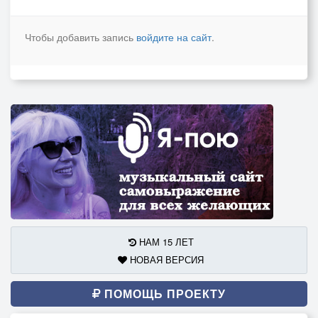
Чтобы добавить запись
войдите на сайт
.
НАМ 15 ЛЕТ
НОВАЯ ВЕРСИЯ
ПОМОЩЬ ПРОЕКТУ