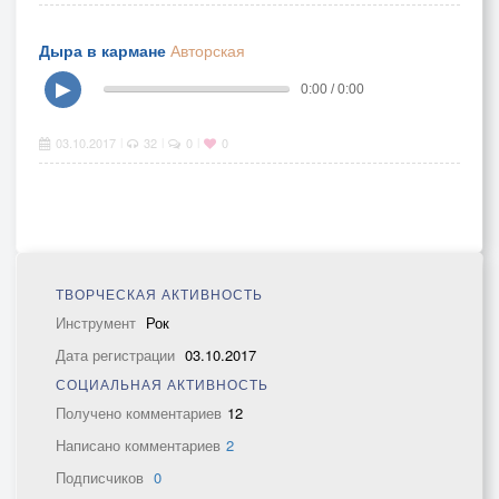
Дыра в кармане
Авторская
▶
0:00 / 0:00
03.10.2017
32
0
0
|
|
|
ТВОРЧЕСКАЯ АКТИВНОСТЬ
Инструмент
Рок
Дата регистрации
03.10.2017
СОЦИАЛЬНАЯ АКТИВНОСТЬ
Получено комментариев
12
Написано комментариев
2
Подписчиков
0