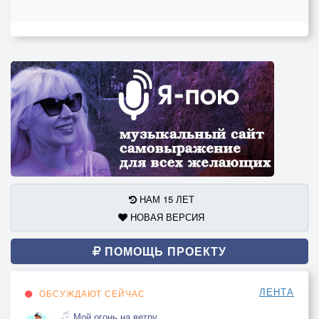
НАМ 15 ЛЕТ
НОВАЯ ВЕРСИЯ
ПОМОЩЬ ПРОЕКТУ
ЛЕНТА
ОБСУЖДАЮТ СЕЙЧАС
Мой огонь на ветру