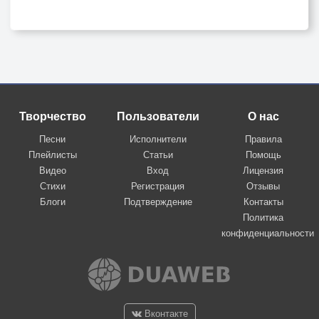
Творчество
Пользователи
О нас
Песни
Исполнители
Правила
Плейлисты
Статьи
Помощь
Видео
Вход
Лицензия
Стихи
Регистрация
Отзывы
Блоги
Подтверждение
Контакты
Политика
конфиденциальности
Вконтакте