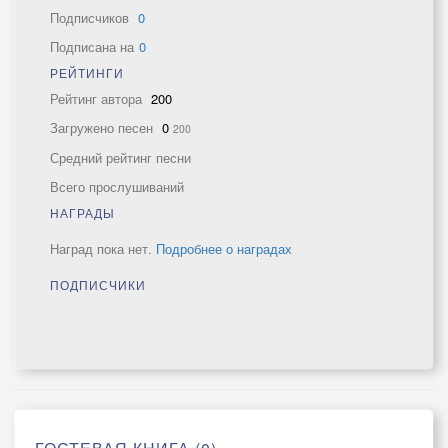
Подписчиков
0
Подписана на
0
РЕЙТИНГИ
Рейтинг автора
200
Загружено песен
0
200
Средний рейтинг песни
Всего прослушиваний
НАГРАДЫ
Наград пока нет.
Подробнее о наградах
ПОДПИСЧИКИ