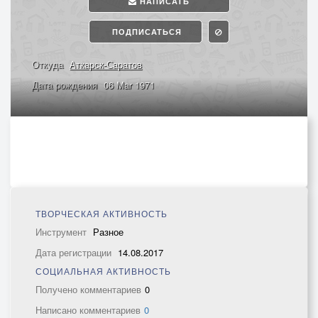
НАПИСАТЬ
ПОДПИСАТЬСЯ
Откуда
Аткарск-Саратов
Дата рождения
06 Mar 1971
ТВОРЧЕСКАЯ АКТИВНОСТЬ
Инструмент
Разное
Дата регистрации
14.08.2017
СОЦИАЛЬНАЯ АКТИВНОСТЬ
Получено комментариев
0
Написано комментариев
0