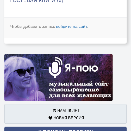
ГОСТЕВАЯ КНИГА (0)
Чтобы добавить запись
войдите на сайт
.
НАМ 15 ЛЕТ
НОВАЯ ВЕРСИЯ