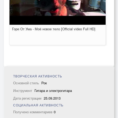
Горе От Ума - Моё новое тело [Official video Full HD]
ТВОРЧЕСКАЯ АКТИВНОСТЬ
Основной стиль
Рок
Инструмент
Гитара и электрогитара
Дата регистрации
25.09.2013
СОЦИАЛЬНАЯ АКТИВНОСТЬ
Получено комментариев
0