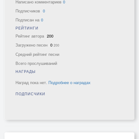
Написано комментариев
0
Подписчиков
0
Подписан на
0
РЕЙТИНГИ
Рейтинг автора
200
Загружено песен
0
200
Средний рейтинг песни
Всего прослушиваний
НАГРАДЫ
Наград пока нет.
Подробнее о наградах
ПОДПИСЧИКИ