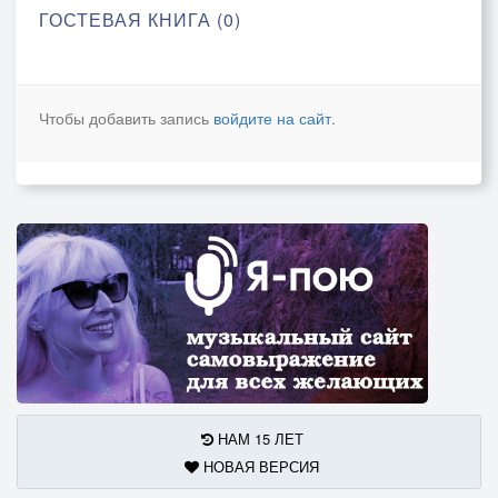
ГОСТЕВАЯ КНИГА (0)
Чтобы добавить запись
войдите на сайт
.
НАМ 15 ЛЕТ
НОВАЯ ВЕРСИЯ