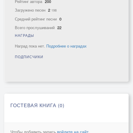
Рейтинг автора
200
Загружено песен
2
198
Средний рейтинг песни
0
Всего прослушиваний
22
НАГРАДЫ
Наград пока нет.
Подробнее о наградах
ПОДПИСЧИКИ
ГОСТЕВАЯ КНИГА (0)
Чтобы добавить запись
войдите на сайт
.