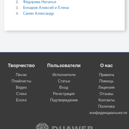
Фёдорова Наталья
Бочаров Алексей и Елена
Санин Александр
Творчество
Пользователи
О нас
Песни
Исполнители
Правила
Плейлисты
Статьи
Помощь
Видео
Вход
Лицензия
Стихи
Регистрация
Отзывы
Блоги
Подтверждение
Контакты
Политика
конфиденциальности