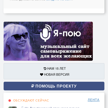
НАМ 15 ЛЕТ
НОВАЯ ВЕРСИЯ
ПОМОЩЬ ПРОЕКТУ
ЛЕНТА
ОБСУЖДАЮТ СЕЙЧАС