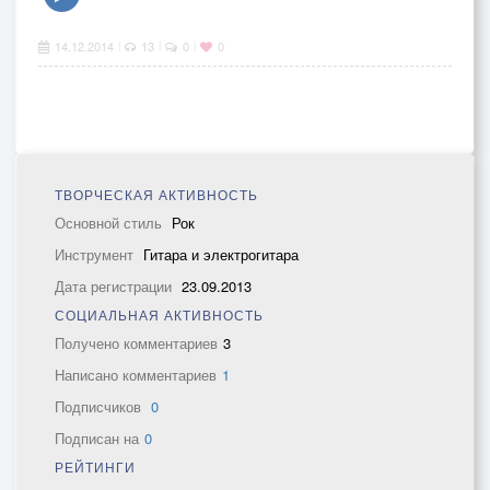
14.12.2014
13
0
0
|
|
|
ТВОРЧЕСКАЯ АКТИВНОСТЬ
Основной стиль
Рок
Инструмент
Гитара и электрогитара
Дата регистрации
23.09.2013
СОЦИАЛЬНАЯ АКТИВНОСТЬ
Получено комментариев
3
Написано комментариев
1
Подписчиков
0
Подписан на
0
РЕЙТИНГИ