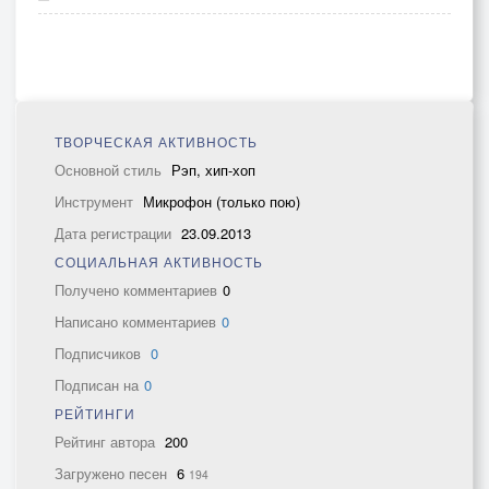
ТВОРЧЕСКАЯ АКТИВНОСТЬ
Основной стиль
Рэп, хип-хоп
Инструмент
Микрофон (только пою)
Дата регистрации
23.09.2013
СОЦИАЛЬНАЯ АКТИВНОСТЬ
Получено комментариев
0
Написано комментариев
0
Подписчиков
0
Подписан на
0
РЕЙТИНГИ
Рейтинг автора
200
Загружено песен
6
194