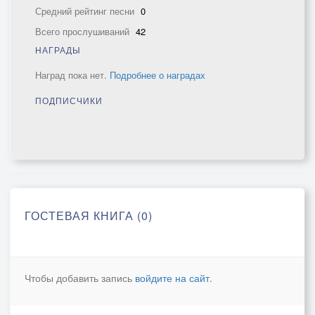
Средний рейтинг песни
0
Всего прослушиваний
42
НАГРАДЫ
Наград пока нет.
Подробнее о наградах
ПОДПИСЧИКИ
ГОСТЕВАЯ КНИГА (0)
Чтобы добавить запись
войдите на сайт
.