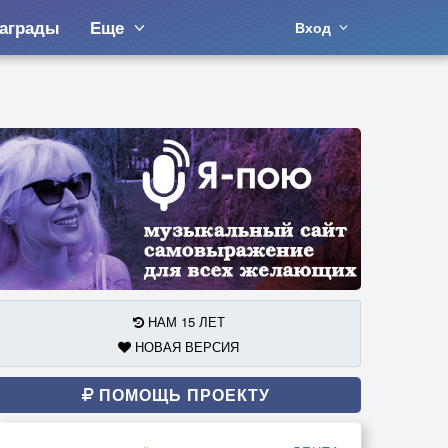
аграды
Еще
Вход
НАМ 15 ЛЕТ
НОВАЯ ВЕРСИЯ
ПОМОЩЬ ПРОЕКТУ