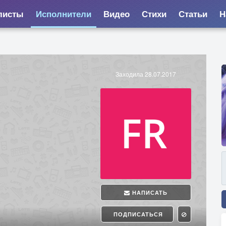
листы
Исполнители
Видео
Стихи
Статьи
Н
Заходила 28.07.2017
НАПИСАТЬ
ПОДПИСАТЬСЯ