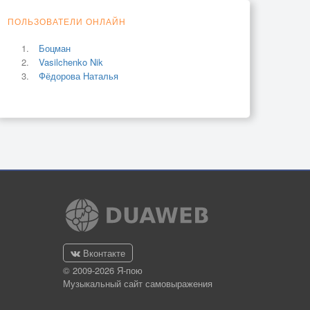
ПОЛЬЗОВАТЕЛИ ОНЛАЙН
Боцман
Vasilchenko Nik
Фёдорова Наталья
Вконтакте
© 2009-2026 Я-пою
Музыкальный сайт самовыражения