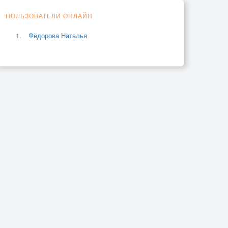
ПОЛЬЗОВАТЕЛИ ОНЛАЙН
Фёдорова Наталья