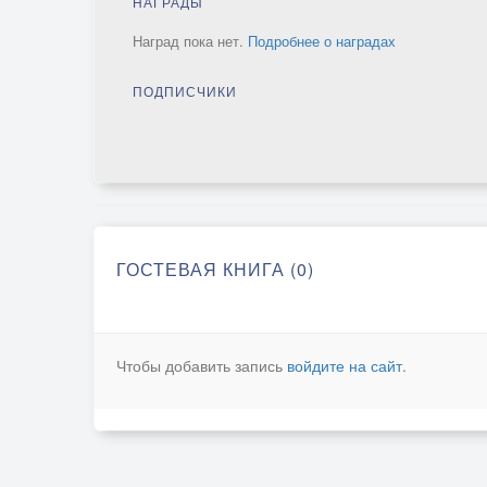
НАГРАДЫ
Наград пока нет.
Подробнее о наградах
ПОДПИСЧИКИ
ГОСТЕВАЯ КНИГА (0)
Чтобы добавить запись
войдите на сайт
.