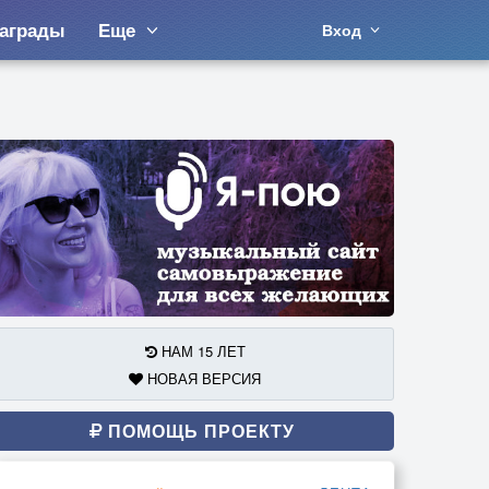
аграды
Еще
Вход
НАМ 15 ЛЕТ
НОВАЯ ВЕРСИЯ
ПОМОЩЬ ПРОЕКТУ