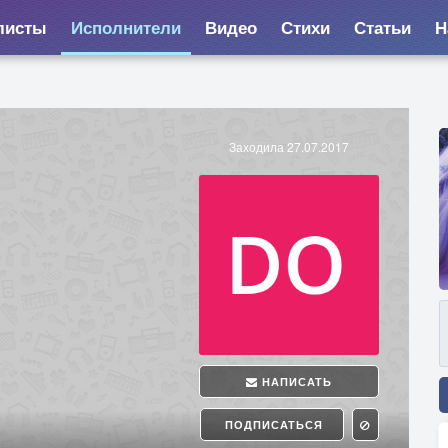
листы
Исполнители
Видео
Стихи
Статьи
Н
Заходила 27.07.2017
НАПИСАТЬ
ПОДПИСАТЬСЯ