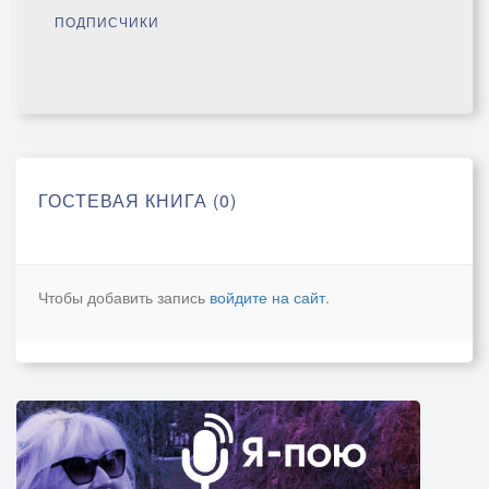
ПОДПИСЧИКИ
ГОСТЕВАЯ КНИГА (0)
Чтобы добавить запись
войдите на сайт
.