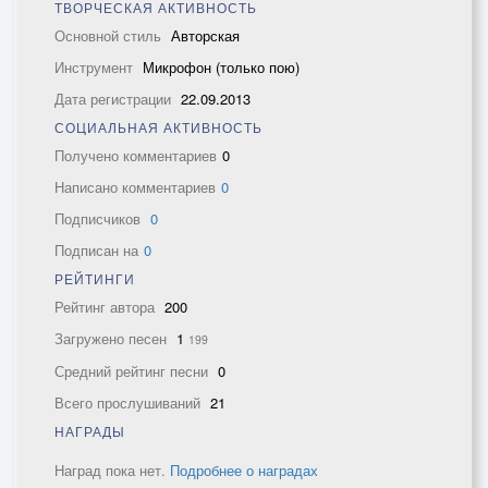
ТВОРЧЕСКАЯ АКТИВНОСТЬ
Основной стиль
Авторская
Инструмент
Микрофон (только пою)
Дата регистрации
22.09.2013
СОЦИАЛЬНАЯ АКТИВНОСТЬ
Получено комментариев
0
Написано комментариев
0
Подписчиков
0
Подписан на
0
РЕЙТИНГИ
Рейтинг автора
200
Загружено песен
1
199
Средний рейтинг песни
0
Всего прослушиваний
21
НАГРАДЫ
Наград пока нет.
Подробнее о наградах