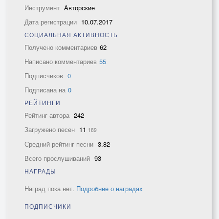
Инструмент
Авторские
Дата регистрации
10.07.2017
СОЦИАЛЬНАЯ АКТИВНОСТЬ
Получено комментариев
62
Написано комментариев
55
Подписчиков
0
Подписана на
0
РЕЙТИНГИ
Рейтинг автора
242
Загружено песен
11
189
Средний рейтинг песни
3.82
Всего прослушиваний
93
НАГРАДЫ
Наград пока нет.
Подробнее о наградах
ПОДПИСЧИКИ