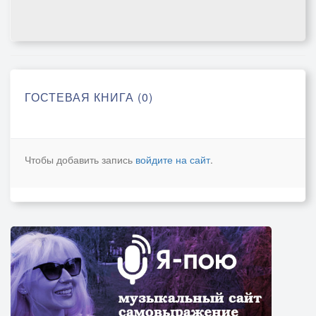
ГОСТЕВАЯ КНИГА (0)
Чтобы добавить запись
войдите на сайт
.