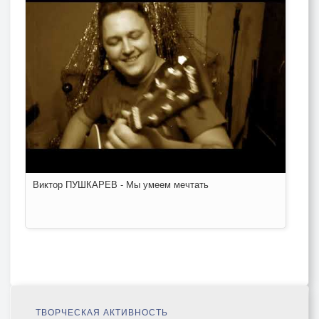
Виктор ПУШКАРЕВ - Мы умеем мечтать
ТВОРЧЕСКАЯ АКТИВНОСТЬ