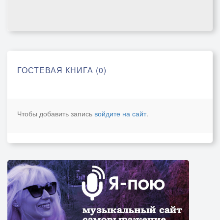
ГОСТЕВАЯ КНИГА (0)
Чтобы добавить запись
войдите на сайт
.