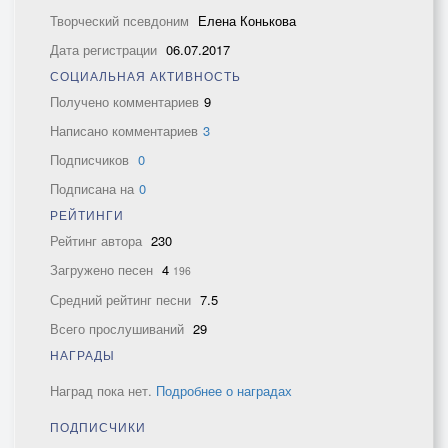
Творческий псевдоним
Елена Конькова
Дата регистрации
06.07.2017
СОЦИАЛЬНАЯ АКТИВНОСТЬ
Получено комментариев
9
Написано комментариев
3
Подписчиков
0
Подписана на
0
РЕЙТИНГИ
Рейтинг автора
230
Загружено песен
4
196
Средний рейтинг песни
7.5
Всего прослушиваний
29
НАГРАДЫ
Наград пока нет.
Подробнее о наградах
ПОДПИСЧИКИ