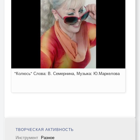
"Колюсь" Слова: В. Семернина, Музыка: Ю.Маркелова
ТВОРЧЕСКАЯ АКТИВНОСТЬ
Инструмент
Разное