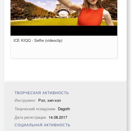
ICE KIQQ - Selfie (videoclip)
ТВОРЧЕСКАЯ АКТИВНОСТЬ
Инструмент
Рэп, хип-хоп
Творческий псевдоним
Dagoth
Дата регистрации
14.08.2017
СОЦИАЛЬНАЯ АКТИВНОСТЬ