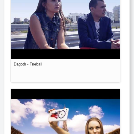
Dagoth - Fireball