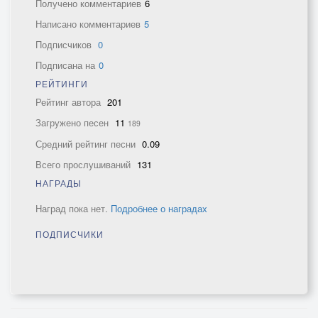
Получено комментариев
6
Написано комментариев
5
Подписчиков
0
Подписана на
0
РЕЙТИНГИ
Рейтинг автора
201
Загружено песен
11
189
Средний рейтинг песни
0.09
Всего прослушиваний
131
НАГРАДЫ
Наград пока нет.
Подробнее о наградах
ПОДПИСЧИКИ