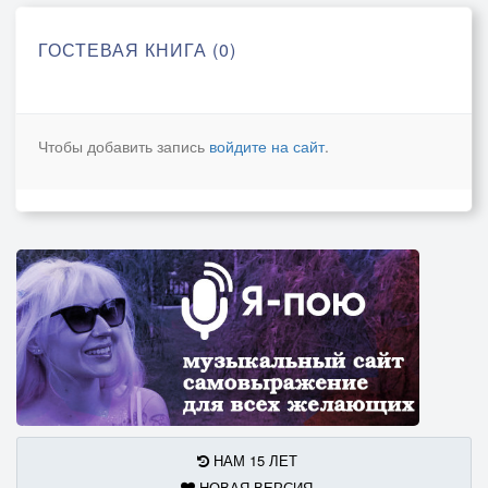
ГОСТЕВАЯ КНИГА (0)
Чтобы добавить запись
войдите на сайт
.
НАМ 15 ЛЕТ
НОВАЯ ВЕРСИЯ