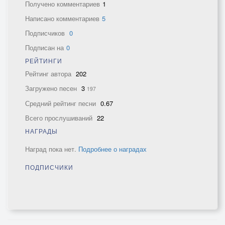
Получено комментариев
1
Написано комментариев
5
Подписчиков
0
Подписан на
0
РЕЙТИНГИ
Рейтинг автора
202
Загружено песен
3
197
Средний рейтинг песни
0.67
Всего прослушиваний
22
НАГРАДЫ
Наград пока нет.
Подробнее о наградах
ПОДПИСЧИКИ