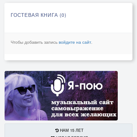
ГОСТЕВАЯ КНИГА (0)
Чтобы добавить запись
войдите на сайт
.
НАМ 15 ЛЕТ