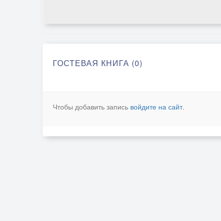
ГОСТЕВАЯ КНИГА (0)
Чтобы добавить запись
войдите на сайт
.