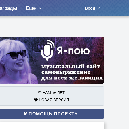
аграды
Еще
Вход
НАМ 15 ЛЕТ
НОВАЯ ВЕРСИЯ
ПОМОЩЬ ПРОЕКТУ