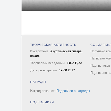
ТВОРЧЕСКАЯ АКТИВНОСТЬ
СОЦИАЛЬНА
Инструмент
Акустическая гитара,
Получено ко
вокал.
Написано ко
Творческий псевдоним
Нико Гуло
Подписчико
Дата регистрации
19.06.2017
Подписана н
НАГРАДЫ
Наград пока нет.
Подробнее о наградах
ПОДПИСЧИКИ