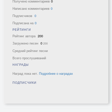
Получено комментариев
0
Написано комментариев
0
Подписчиков
0
Подписана на
0
РЕЙТИНГИ
Рейтинг автора
200
Загружено песен
0
200
Средний рейтинг песни
Всего прослушиваний
НАГРАДЫ
Наград пока нет.
Подробнее о наградах
ПОДПИСЧИКИ