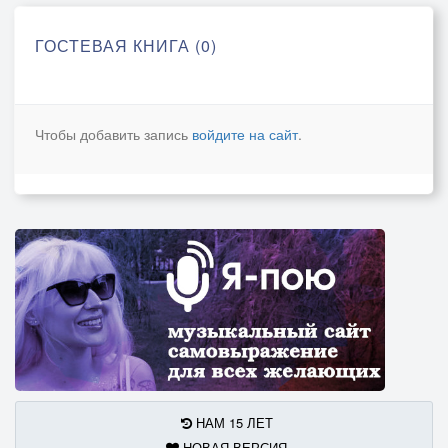
ГОСТЕВАЯ КНИГА (0)
Чтобы добавить запись
войдите на сайт
.
НАМ 15 ЛЕТ
НОВАЯ ВЕРСИЯ