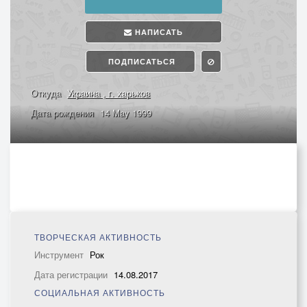
НАПИСАТЬ
ПОДПИСАТЬСЯ
Откуда
Украина , г. харьков
Дата рождения
14 May 1999
ТВОРЧЕСКАЯ АКТИВНОСТЬ
Инструмент
Рок
Дата регистрации
14.08.2017
СОЦИАЛЬНАЯ АКТИВНОСТЬ