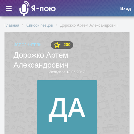
Вход
Главная
Список певцов
Дорожко Артем Александрович
200
ИСПОЛНИТЕЛЬ
Дорожко Артем
Александрович
Заходила 13.06.2017