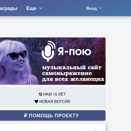
аграды
Еще
Вход
НАМ 15 ЛЕТ
НОВАЯ ВЕРСИЯ
ПОМОЩЬ ПРОЕКТУ