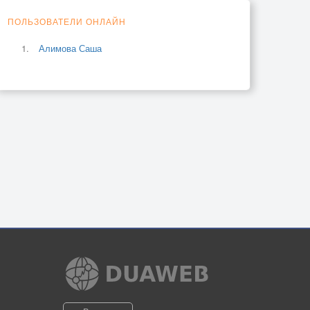
ПОЛЬЗОВАТЕЛИ ОНЛАЙН
Алимова Саша