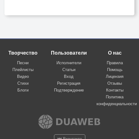
Творчество
Пользователи
О нас
Песни
Исполнители
Правила
Плейлисты
Статьи
Помощь
Видео
Вход
Лицензия
Стихи
Регистрация
Отзывы
Блоги
Подтверждение
Контакты
Политика
конфиденциальности
Вконтакте