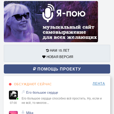
НАМ 15 ЛЕТ
НОВАЯ ВЕРСИЯ
ПОМОЩЬ ПРОЕКТУ
ЛЕНТА
ОБСУЖДАЮТ СЕЙЧАС
Его большое сердце
Его большое сердце способно всё простить. Ну, если и
не всё, то многое...
07:00
Mike