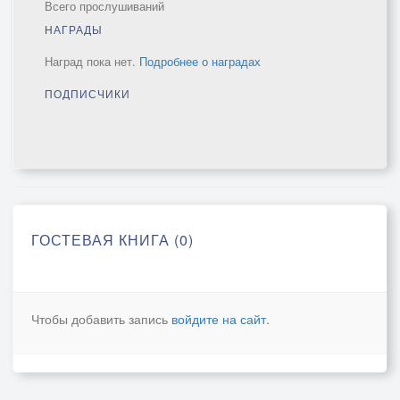
Всего прослушиваний
НАГРАДЫ
Наград пока нет.
Подробнее о наградах
ПОДПИСЧИКИ
ГОСТЕВАЯ КНИГА (0)
Чтобы добавить запись
войдите на сайт
.