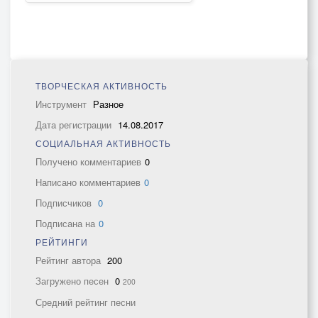
ТВОРЧЕСКАЯ АКТИВНОСТЬ
Инструмент
Разное
Дата регистрации
14.08.2017
СОЦИАЛЬНАЯ АКТИВНОСТЬ
Получено комментариев
0
Написано комментариев
0
Подписчиков
0
Подписана на
0
РЕЙТИНГИ
Рейтинг автора
200
Загружено песен
0
200
Средний рейтинг песни