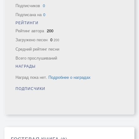
Подписчиков
0
Подписана на
0
РЕЙТИНГИ
Рейтинг автора
200
Загружено песен
0
200
Средний рейтинг песни
Всего прослушиваний
НАГРАДЫ
Наград пока нет.
Подробнее о наградах
ПОДПИСЧИКИ