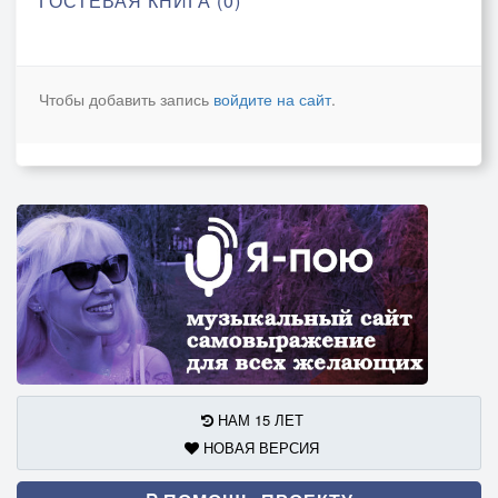
ГОСТЕВАЯ КНИГА (0)
Чтобы добавить запись
войдите на сайт
.
НАМ 15 ЛЕТ
НОВАЯ ВЕРСИЯ