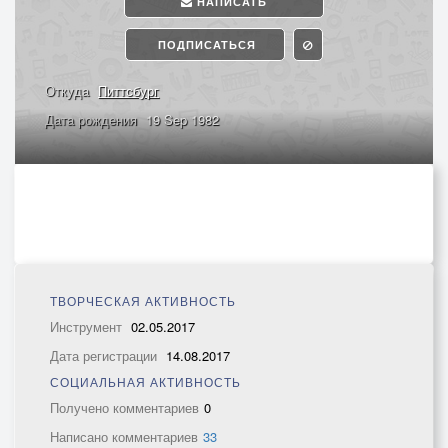
НАПИСАТЬ
ПОДПИСАТЬСЯ
Откуда
Питтсбург
Дата рождения
19 Sep 1982
ТВОРЧЕСКАЯ АКТИВНОСТЬ
Инструмент
02.05.2017
Дата регистрации
14.08.2017
СОЦИАЛЬНАЯ АКТИВНОСТЬ
Получено комментариев
0
Написано комментариев
33