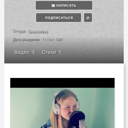
НАПИСАТЬ
ПОДПИСАТЬСЯ
Откуда
Красноярск
Дата рождения
11 Nov 1997
Видео
1
Стихи
1