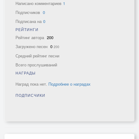
Написано комментариев
1
Подписчиков
0
Подписана на
0
РЕЙТИНГИ
Рейтинг автора
200
Загружено песен
0
200
Средний рейтинг песни
Всего прослушиваний
НАГРАДЫ
Наград пока нет.
Подробнее о наградах
ПОДПИСЧИКИ