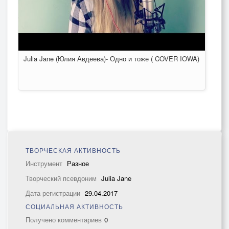
Julia Jane (Юлия Авдеева)- Одно и тоже ( COVER IOWA)
ТВОРЧЕСКАЯ АКТИВНОСТЬ
Инструмент
Разное
Творческий псевдоним
Julia Jane
Дата регистрации
29.04.2017
СОЦИАЛЬНАЯ АКТИВНОСТЬ
Получено комментариев
0