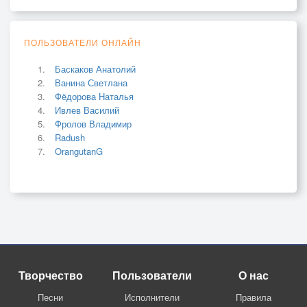
ПОЛЬЗОВАТЕЛИ ОНЛАЙН
Баскаков Анатолий
Ванина Светлана
Фёдорова Наталья
Ивлев Василий
Фролов Владимир
Radush
OrangutanG
Творчество
Пользователи
О нас
Песни
Исполнители
Правила