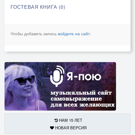
ГОСТЕВАЯ КНИГА (0)
Чтобы добавить запись
войдите на сайт
.
НАМ 15 ЛЕТ
НОВАЯ ВЕРСИЯ