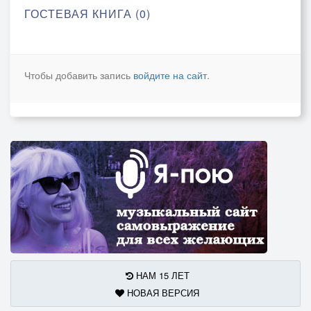
ГОСТЕВАЯ КНИГА (0)
Чтобы добавить запись
войдите на сайт
.
НАМ 15 ЛЕТ
НОВАЯ ВЕРСИЯ