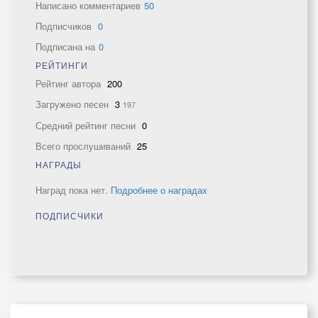
Написано комментариев
50
Подписчиков
0
Подписана на
0
РЕЙТИНГИ
Рейтинг автора
200
Загружено песен
3
197
Средний рейтинг песни
0
Всего прослушиваний
25
НАГРАДЫ
Наград пока нет.
Подробнее о наградах
ПОДПИСЧИКИ