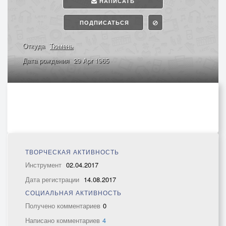
НАПИСАТЬ
ПОДПИСАТЬСЯ
Откуда
Тюмень
Дата рождения
29 Apr 1965
ТВОРЧЕСКАЯ АКТИВНОСТЬ
Инструмент
02.04.2017
Дата регистрации
14.08.2017
СОЦИАЛЬНАЯ АКТИВНОСТЬ
Получено комментариев
0
Написано комментариев
4