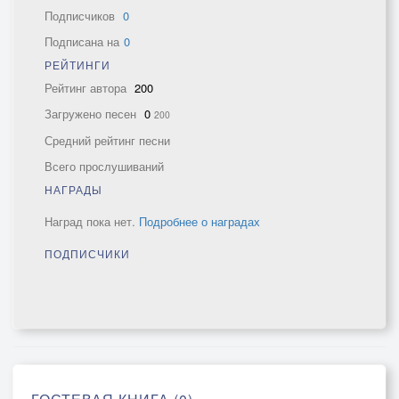
Подписчиков
0
Подписана на
0
РЕЙТИНГИ
Рейтинг автора
200
Загружено песен
0
200
Средний рейтинг песни
Всего прослушиваний
НАГРАДЫ
Наград пока нет.
Подробнее о наградах
ПОДПИСЧИКИ