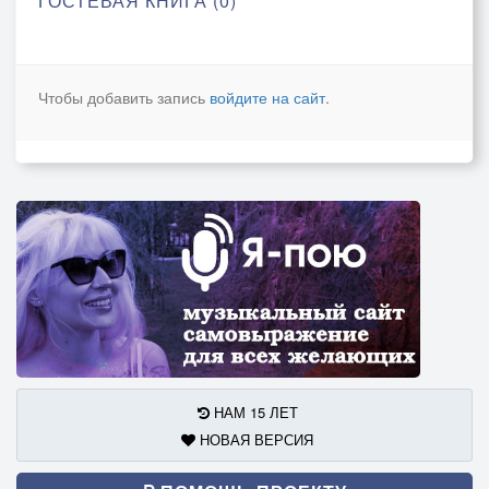
ГОСТЕВАЯ КНИГА (0)
Чтобы добавить запись
войдите на сайт
.
НАМ 15 ЛЕТ
НОВАЯ ВЕРСИЯ