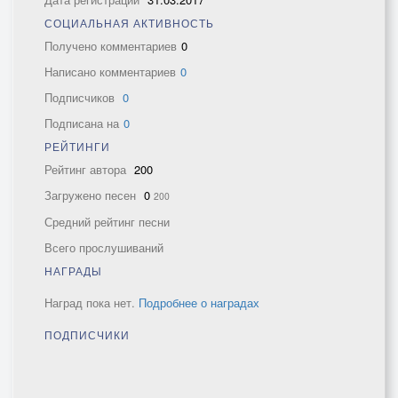
СОЦИАЛЬНАЯ АКТИВНОСТЬ
Получено комментариев
0
Написано комментариев
0
Подписчиков
0
Подписана на
0
РЕЙТИНГИ
Рейтинг автора
200
Загружено песен
0
200
Средний рейтинг песни
Всего прослушиваний
НАГРАДЫ
Наград пока нет.
Подробнее о наградах
ПОДПИСЧИКИ