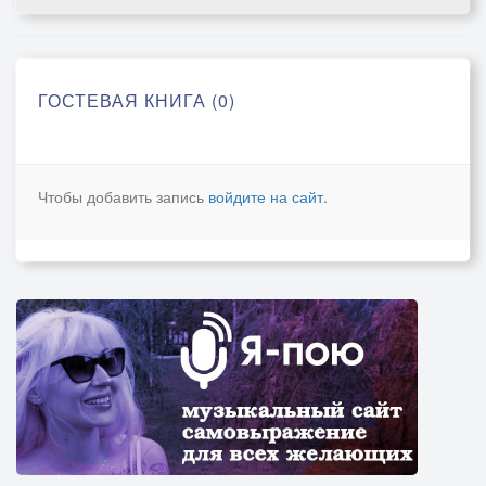
ГОСТЕВАЯ КНИГА (0)
Чтобы добавить запись
войдите на сайт
.