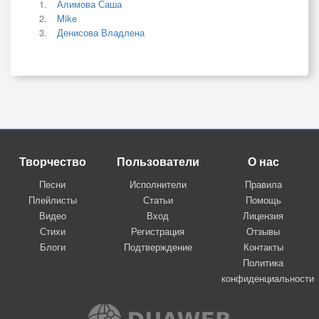
Алимова Саша
Mike
Денисова Владлена
Творчество
Пользователи
О нас
Песни
Исполнители
Правила
Плейлисты
Статьи
Помощь
Видео
Вход
Лицензия
Стихи
Регистрация
Отзывы
Блоги
Подтверждение
Контакты
Политика
конфиденциальности