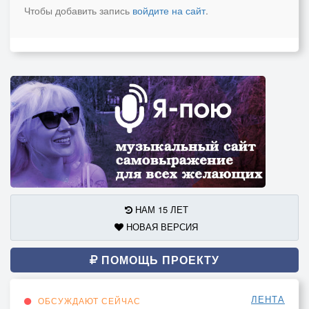
Чтобы добавить запись
войдите на сайт
.
НАМ 15 ЛЕТ
НОВАЯ ВЕРСИЯ
ПОМОЩЬ ПРОЕКТУ
ЛЕНТА
ОБСУЖДАЮТ СЕЙЧАС