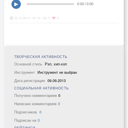
▶
0:00 / 0:00
23.12.2014
14
0
0
|
|
|
ТВОРЧЕСКАЯ АКТИВНОСТЬ
Основной стиль
Рэп, хип-хоп
Инструмент
Инструмент не выбран
Дата регистрации
09.09.2013
СОЦИАЛЬНАЯ АКТИВНОСТЬ
Получено комментариев
0
Написано комментариев
0
Подписчиков
0
Подписан на
0
РЕЙТИНГИ