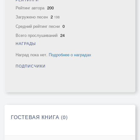
Рейтинг автора
200
Загружено песен
2
198
Средний рейтинг песни
0
Всего прослушиваний
24
НАГРАДЫ
Наград пока нет.
Подробнее о наградах
ПОДПИСЧИКИ
ГОСТЕВАЯ КНИГА (0)