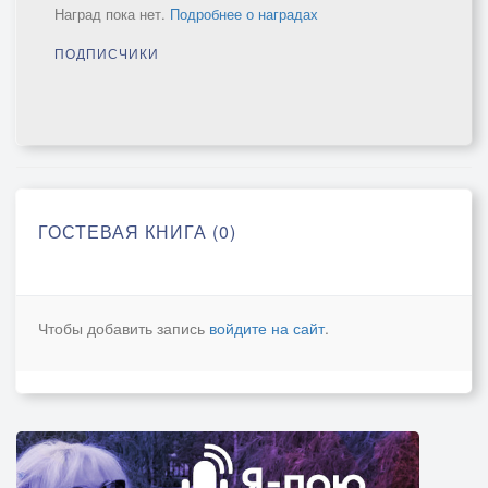
Наград пока нет.
Подробнее о наградах
ПОДПИСЧИКИ
ГОСТЕВАЯ КНИГА (0)
Чтобы добавить запись
войдите на сайт
.