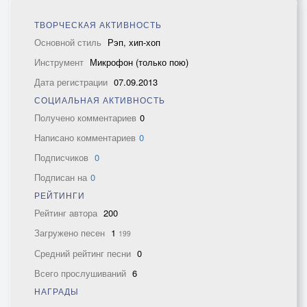
ТВОРЧЕСКАЯ АКТИВНОСТЬ
Основной стиль
Рэп, хип-хоп
Инструмент
Микрофон (только пою)
Дата регистрации
07.09.2013
СОЦИАЛЬНАЯ АКТИВНОСТЬ
Получено комментариев
0
Написано комментариев
0
Подписчиков
0
Подписан на
0
РЕЙТИНГИ
Рейтинг автора
200
Загружено песен
1
199
Средний рейтинг песни
0
Всего прослушиваний
6
НАГРАДЫ