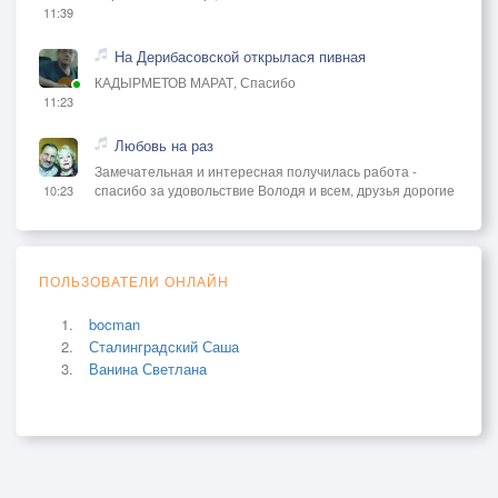
11:39
На Дерибасовской открылася пивная
КАДЫРМЕТОВ МАРАТ, Спасибо
11:23
Любовь на раз
Замечательная и интересная получилась работа -
спасибо за удовольствие Володя и всем, друзья дорогие
10:23
ПОЛЬЗОВАТЕЛИ ОНЛАЙН
bocman
Сталинградский Саша
Ванина Светлана