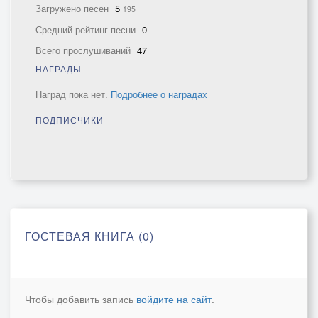
Загружено песен
5
195
Средний рейтинг песни
0
Всего прослушиваний
47
НАГРАДЫ
Наград пока нет.
Подробнее о наградах
ПОДПИСЧИКИ
ГОСТЕВАЯ КНИГА (0)
Чтобы добавить запись
войдите на сайт
.