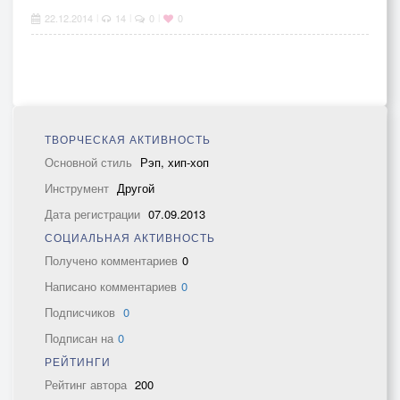
22.12.2014
14
0
0
|
|
|
ТВОРЧЕСКАЯ АКТИВНОСТЬ
Основной стиль
Рэп, хип-хоп
Инструмент
Другой
Дата регистрации
07.09.2013
СОЦИАЛЬНАЯ АКТИВНОСТЬ
Получено комментариев
0
Написано комментариев
0
Подписчиков
0
Подписан на
0
РЕЙТИНГИ
Рейтинг автора
200