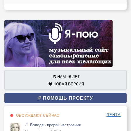
НАМ 15 ЛЕТ
НОВАЯ ВЕРСИЯ
ПОМОЩЬ ПРОЕКТУ
ЛЕНТА
ОБСУЖДАЮТ СЕЙЧАС
Володя - прораб настроения