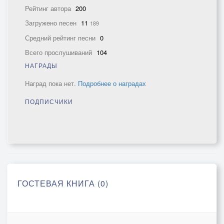
Рейтинг автора
200
Загружено песен
11
189
Средний рейтинг песни
0
Всего прослушиваний
104
НАГРАДЫ
Наград пока нет.
Подробнее о наградах
ПОДПИСЧИКИ
ГОСТЕВАЯ КНИГА (0)