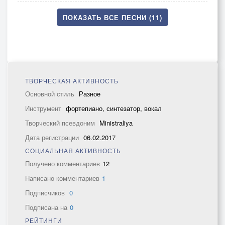
ПОКАЗАТЬ ВСЕ ПЕСНИ (11)
ТВОРЧЕСКАЯ АКТИВНОСТЬ
Основной стиль
Разное
Инструмент
фортепиано, синтезатор, вокал
Творческий псевдоним
Ministraliya
Дата регистрации
06.02.2017
СОЦИАЛЬНАЯ АКТИВНОСТЬ
Получено комментариев
12
Написано комментариев
1
Подписчиков
0
Подписана на
0
РЕЙТИНГИ