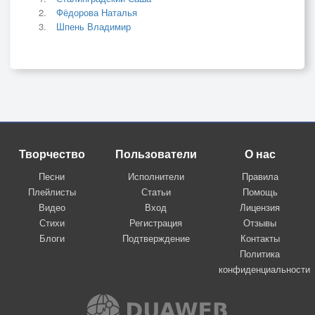
Фёдорова Наталья
Шпень Владимир
Творчество
Пользователи
О нас
Песни
Исполнители
Правила
Плейлисты
Статьи
Помощь
Видео
Вход
Лицензия
Стихи
Регистрация
Отзывы
Блоги
Подтверждение
Контакты
Политика
конфиденциальности