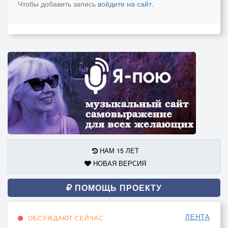
Чтобы добавить запись
войдите на сайт
.
НАМ 15 ЛЕТ
НОВАЯ ВЕРСИЯ
ПОМОЩЬ ПРОЕКТУ
ЛЕНТА
ОБСУЖДАЮТ СЕЙЧАС