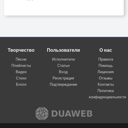
Творчество
Пользователи
О нас
Песни
Исполнители
Правила
Плейлисты
Статьи
Помощь
Видео
Вход
Лицензия
Стихи
Регистрация
Отзывы
Блоги
Подтверждение
Контакты
Политика
конфиденциальности