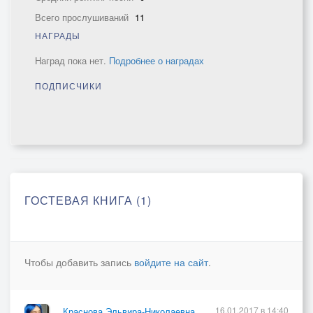
Всего прослушиваний
11
НАГРАДЫ
Наград пока нет.
Подробнее о наградах
ПОДПИСЧИКИ
ГОСТЕВАЯ КНИГА (1)
Чтобы добавить запись
войдите на сайт
.
16.01.2017 в 14:40
Краснова Эльвира-Николаевна