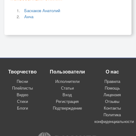
Баскаков Анатолий
Анча
Творчество
Пользователи
О нас
Песни
Исполнители
Правила
Плейлисты
Статьи
Помощь
Видео
Вход
Лицензия
Стихи
Регистрация
Отзывы
Блоги
Подтверждение
Контакты
Политика
конфиденциальности