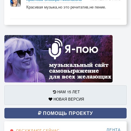
Красивая музыка,но это речитатив,не пение.
НАМ 15 ЛЕТ
НОВАЯ ВЕРСИЯ
ПОМОЩЬ ПРОЕКТУ
ЛЕНТА
ОБСУЖДАЮТ СЕЙЧАС