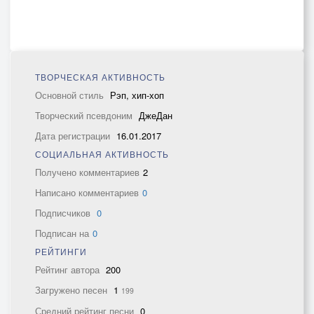
ТВОРЧЕСКАЯ АКТИВНОСТЬ
Основной стиль
Рэп, хип-хоп
Творческий псевдоним
ДжеДан
Дата регистрации
16.01.2017
СОЦИАЛЬНАЯ АКТИВНОСТЬ
Получено комментариев
2
Написано комментариев
0
Подписчиков
0
Подписан на
0
РЕЙТИНГИ
Рейтинг автора
200
Загружено песен
1
199
Средний рейтинг песни
0